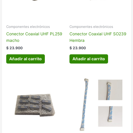
Componentes electrónicos
Componentes electrónicos
Conector Coaxial UHF PL259
Conector Coaxial UHF SO239
macho
Hembra
$ 23.900
$ 23.900
Añadir al carrito
Añadir al carrito