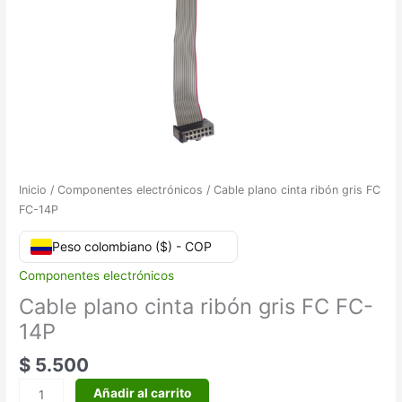
Inicio
/
Componentes electrónicos
/ Cable plano cinta ribón gris FC
FC-14P
Peso colombiano ($) - COP
Componentes electrónicos
Cable plano cinta ribón gris FC FC-
14P
$ 5.500
Añadir al carrito