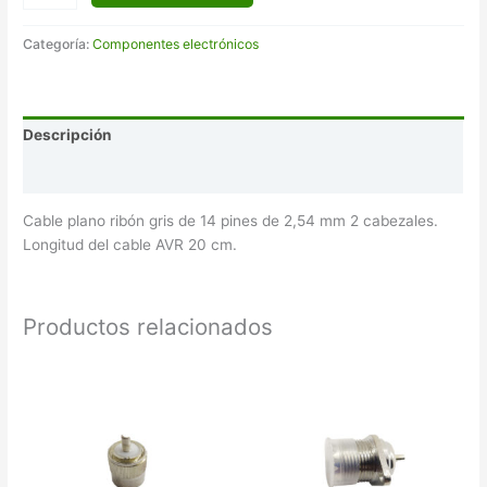
Categoría:
Componentes electrónicos
Descripción
Valoraciones (0)
Cable plano ribón gris de 14 pines de 2,54 mm 2 cabezales.
Longitud del cable AVR 20 cm.
Productos relacionados