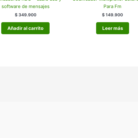
software de mensajes
Para Fm
$ 349.900
$ 149.900
Añadir al carrito
Leer más